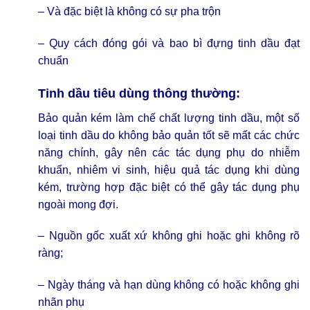
– Và đặc biệt là không có sự pha trộn
– Quy cách đóng gói và bao bì đựng tinh dầu đạt
chuẩn
Tinh dầu tiêu dùng thông thường
:
Bảo quản kém làm chế chất lượng tinh dầu, một số
loại tinh dầu do không bảo quản tốt sẽ mất các chức
năng chính, gây nên các tác dụng phụ do nhiễm
khuẩn, nhiêm vi sinh, hiệu quả tác dụng khi dùng
kém, trường hợp đặc biệt có thể gây tác dụng phụ
ngoài mong đợi.
– Nguồn gốc xuất xứ không ghi hoặc ghi không rõ
ràng;
– Ngày tháng và hạn dùng không có hoặc không ghi
nhãn phụ