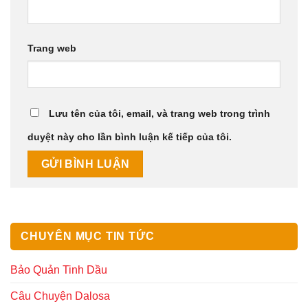
Trang web
Lưu tên của tôi, email, và trang web trong trình
duyệt này cho lần bình luận kế tiếp của tôi.
CHUYÊN MỤC TIN TỨC
Bảo Quản Tinh Dầu
Câu Chuyện Dalosa