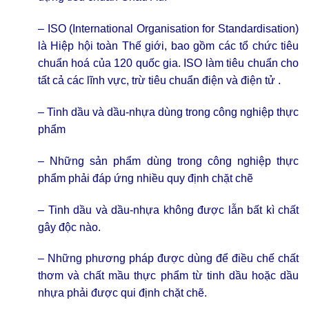
– ISO (International Organisation for Standardisation)
là Hiệp hội toàn Thế giới, bao gồm các tổ chức tiêu
chuẩn hoá của 120 quốc gia. ISO làm tiêu chuẩn cho
tất cả các lĩnh vực, trừ tiêu chuẩn điện và điện tử .
–
Tinh dầu và dầu-nhựa
dùng trong công nghiệp thực
phẩm
– Những sản phẩm dùng trong công nghiệp thực
phẩm phải đáp ứng nhiều quy định chặt chẽ
– Tinh dầu và dầu-nhựa không được lẫn bất kì chất
gây độc nào.
– Những phương pháp được dùng để điều chế chất
thơm và chất mầu thực phẩm từ tinh dầu hoặc dầu
nhựa phải được qui định chặt chẽ.