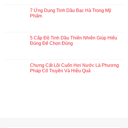
7 Ứng Dụng Tinh Dầu Bạc Hà Trong Mỹ
Phẩm
5 Cấp Độ Tinh Dầu Thiên Nhiên Giúp Hiểu
Đúng Để Chọn Đúng
Chưng Cất Lôi Cuốn Hơi Nước Là Phương
Pháp Cổ Truyền Và Hiệu Quả