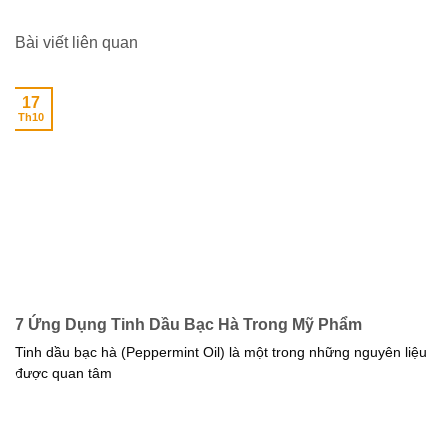
Bài viết liên quan
17
Th10
7 Ứng Dụng Tinh Dầu Bạc Hà Trong Mỹ Phẩm
Tinh dầu bạc hà (Peppermint Oil) là một trong những nguyên liệu
được quan tâm