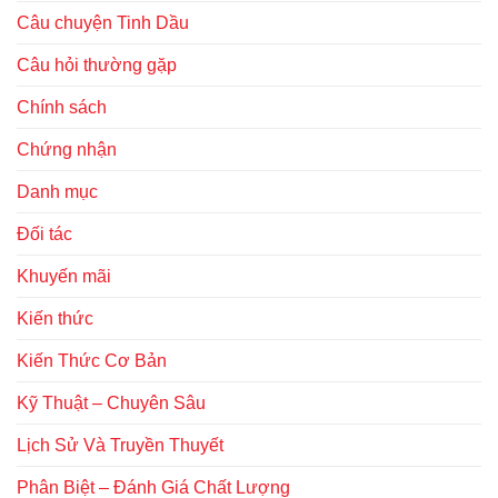
Câu chuyện Tinh Dầu
Câu hỏi thường gặp
Chính sách
Chứng nhận
Danh mục
Đối tác
Khuyến mãi
Kiến thức
Kiến Thức Cơ Bản
Kỹ Thuật – Chuyên Sâu
Lịch Sử Và Truyền Thuyết
Phân Biệt – Đánh Giá Chất Lượng