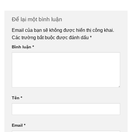
Để lại một bình luận
Email của bạn sẽ không được hiển thị công khai.
Các trường bắt buộc được đánh dấu
*
Bình luận
*
Tên
*
Email
*