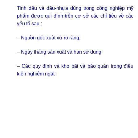
Tinh dầu và dầu-nhựa dùng trong công nghiệp mỹ
phẩm được qui định trên cơ sở các chỉ tiêu về các
yếu tố sau :
– Nguồn gốc xuât xứ rõ ràng;
– Ngày tháng sản xuất và hạn sử dụng;
– Các quy định và kho bãi và bảo quản trong điều
kiện nghiêm ngặt