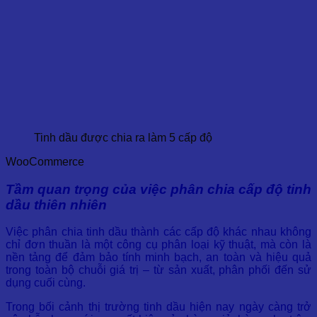
Tinh dầu được chia ra làm 5 cấp độ
WooCommerce
Tầm quan trọng của việc phân chia cấp độ tinh
dầu thiên nhiên
Việc phân chia tinh dầu thành các cấp độ khác nhau không
chỉ đơn thuần là một công cụ phân loại kỹ thuật, mà còn là
nền tảng để đảm bảo tính minh bạch, an toàn và hiệu quả
trong toàn bộ chuỗi giá trị – từ sản xuất, phân phối đến sử
dụng cuối cùng.
Trong bối cảnh thị trường tinh dầu hiện nay ngày càng trở