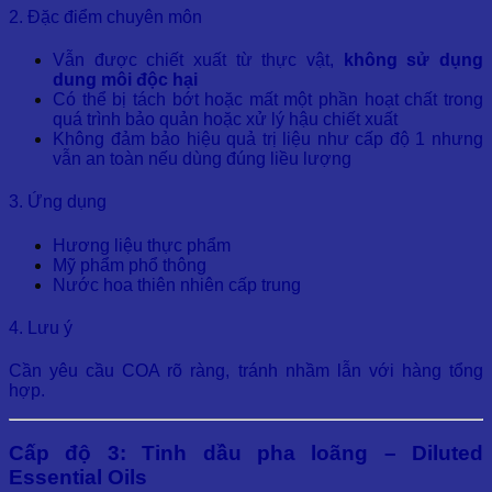
2. Đặc điểm chuyên môn
Vẫn được chiết xuất từ thực vật,
không sử dụng
dung môi độc hại
Có thể bị tách bớt hoặc mất một phần hoạt chất trong
quá trình bảo quản hoặc xử lý hậu chiết xuất
Không đảm bảo hiệu quả trị liệu như cấp độ 1 nhưng
vẫn an toàn nếu dùng đúng liều lượng
3. Ứng dụng
Hương liệu thực phẩm
Mỹ phẩm phổ thông
Nước hoa thiên nhiên cấp trung
4. Lưu ý
Cần yêu cầu COA rõ ràng, tránh nhầm lẫn với hàng tổng
hợp.
Cấp độ 3: Tinh dầu pha loãng – Diluted
Essential Oils