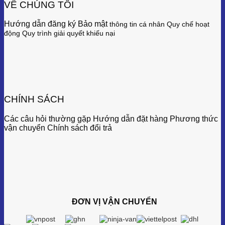
VỀ CHÚNG TÔI
Hướng dẫn đăng ký Bảo mật
thông tin cá nhân
Quy chế hoạt
động
Quy trình giải quyết khiếu nại
CHÍNH SÁCH
Các câu hỏi thường gặp Hướng dẫn đặt hàng Phương thức
vận chuyển Chính sách đổi trả
ĐƠN VỊ VẬN CHUYỂN