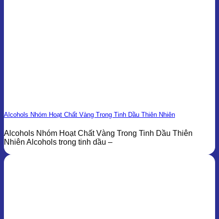
Alcohols Nhóm Hoạt Chất Vàng Trong Tinh Dầu Thiên Nhiên
Alcohols Nhóm Hoạt Chất Vàng Trong Tinh Dầu Thiên
Nhiên Alcohols trong tinh dầu –