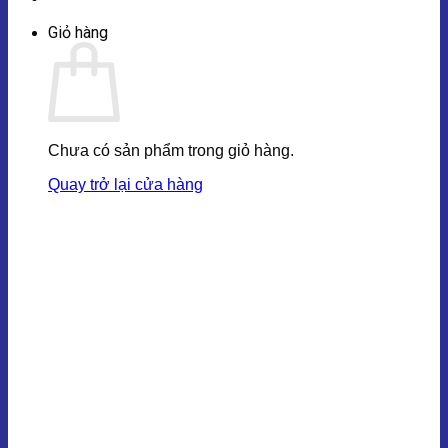
Giỏ hàng
Chưa có sản phẩm trong giỏ hàng.
Quay trở lại cửa hàng