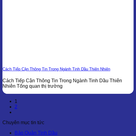
Cách Tiếp Cận Thông Tin Trong Ngành Tinh Dầu Thiên Nhiên
Cách Tiếp Cận Thông Tin Trong Ngành Tinh Dầu Thiên
Nhiên Tổng quan thị trường
1
2
Chuyên mục tin tức
Bảo Quản Tinh Dầu