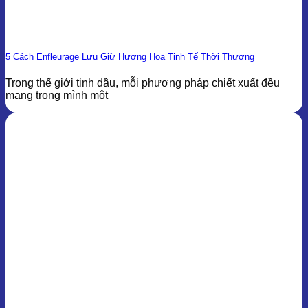
5 Cách Enfleurage Lưu Giữ Hương Hoa Tinh Tế Thời Thượng
Trong thế giới tinh dầu, mỗi phương pháp chiết xuất đều
mang trong mình một