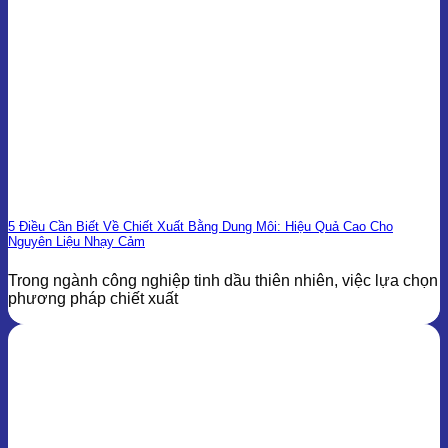
5 Điều Cần Biết Về Chiết Xuất Bằng Dung Môi: Hiệu Quả Cao Cho
Nguyên Liệu Nhạy Cảm
Trong ngành công nghiệp tinh dầu thiên nhiên, việc lựa chọn
phương pháp chiết xuất