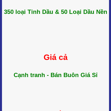
350 loại Tinh Dầu & 50 Loại Dầu Nền
Giá cả
Cạnh tranh - Bán Buôn Giá Sỉ