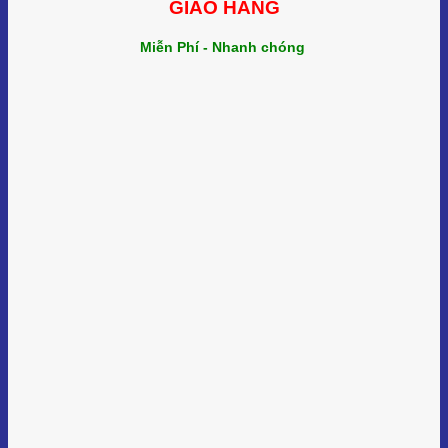
GIAO HÀNG
Miễn Phí - Nhanh chóng