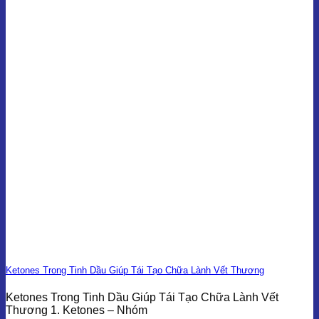
Ketones Trong Tinh Dầu Giúp Tái Tạo Chữa Lành Vết Thương
Ketones Trong Tinh Dầu Giúp Tái Tạo Chữa Lành Vết
Thương 1. Ketones – Nhóm