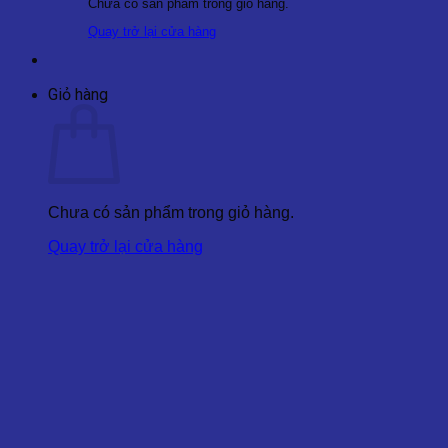
Chưa có sản phẩm trong giỏ hàng.
Quay trở lại cửa hàng
Giỏ hàng
Chưa có sản phẩm trong giỏ hàng.
Quay trở lại cửa hàng