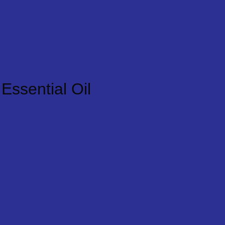
ssential Oil