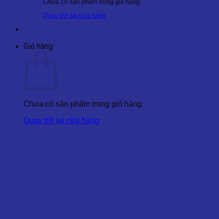
Chưa có sản phẩm trong giỏ hàng.
Quay trở lại cửa hàng
Giỏ hàng
Chưa có sản phẩm trong giỏ hàng.
Quay trở lại cửa hàng