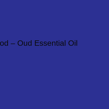
d – Oud Essential Oil