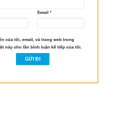
Email
*
ên của tôi, email, và trang web trong
ệt này cho lần bình luận kế tiếp của tôi.