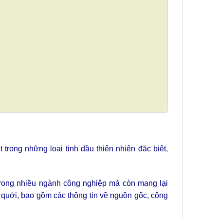
trong những loại tinh dầu thiên nhiên đặc biệt,
rong nhiều ngành công nghiệp mà còn mang lại
t quới, bao gồm các thông tin về nguồn gốc, công