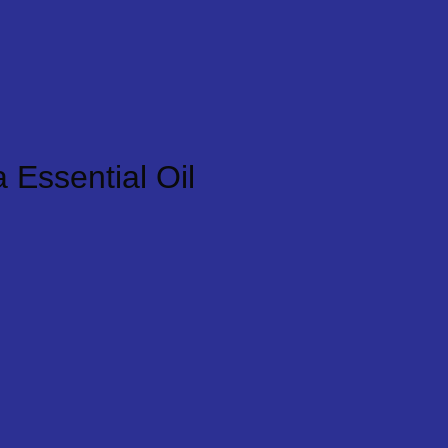
Essential Oil