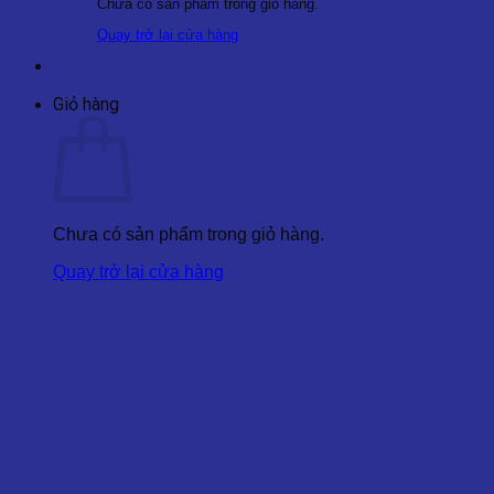
Chưa có sản phẩm trong giỏ hàng.
Quay trở lại cửa hàng
Giỏ hàng
Chưa có sản phẩm trong giỏ hàng.
Quay trở lại cửa hàng