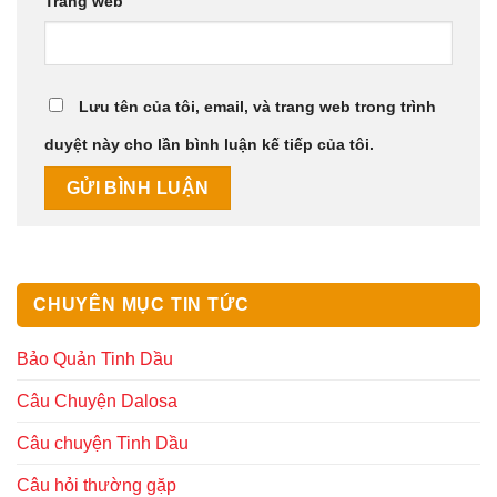
Trang web
Lưu tên của tôi, email, và trang web trong trình
duyệt này cho lần bình luận kế tiếp của tôi.
CHUYÊN MỤC TIN TỨC
Bảo Quản Tinh Dầu
Câu Chuyện Dalosa
Câu chuyện Tinh Dầu
Câu hỏi thường gặp