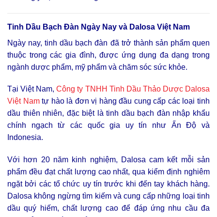
Tinh Dầu Bạch Đàn Ngày Nay và Dalosa Việt Nam
Ngày nay, tinh dầu bạch đàn đã trở thành sản phẩm quen
thuộc trong các gia đình, được ứng dụng đa dạng trong
ngành dược phẩm, mỹ phẩm và chăm sóc sức khỏe.
Tại Việt Nam,
Công ty TNHH Tinh Dầu Thảo Dược Dalosa
Việt Nam
tự hào là đơn vị hàng đầu cung cấp các loại tinh
dầu thiên nhiên, đặc biệt là tinh dầu bạch đàn nhập khẩu
chính ngạch từ các quốc gia uy tín như Ấn Độ và
Indonesia.
Với hơn 20 năm kinh nghiệm, Dalosa cam kết mỗi sản
phẩm đều đạt chất lượng cao nhất, qua kiểm định nghiêm
ngặt bởi các tổ chức uy tín trước khi đến tay khách hàng.
Dalosa không ngừng tìm kiếm và cung cấp những loại tinh
dầu quý hiếm, chất lượng cao để đáp ứng nhu cầu đa