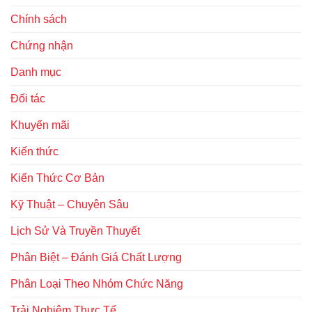
Chính sách
Chứng nhận
Danh mục
Đối tác
Khuyến mãi
Kiến thức
Kiến Thức Cơ Bản
Kỹ Thuật – Chuyên Sâu
Lịch Sử Và Truyền Thuyết
Phân Biệt – Đánh Giá Chất Lượng
Phân Loại Theo Nhóm Chức Năng
Trải Nghiệm Thực Tế