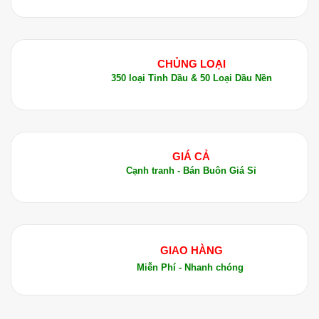
CHỦNG LOẠI
350 loại Tinh Dầu & 50 Loại Dầu Nền
GIÁ CẢ
Cạnh tranh - Bán Buôn Giá Sỉ
GIAO HÀNG
Miễn Phí - Nhanh chóng