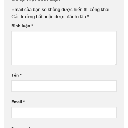
Email của bạn sẽ không được hiển thị công khai.
Các trường bắt buộc được đánh dấu
*
Bình luận
*
Tên
*
Email
*