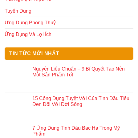
Tuyển Dụng
Ứng Dụng Phong Thuỷ
Ứng Dụng Và Lợi Ích
TIN TỨC MỚI NHẤT
Nguyên Liệu Chuẩn – 9 Bí Quyết Tạo Nên
Một Sản Phẩm Tốt
15 Công Dụng Tuyệt Vời Của Tinh Dầu Tiêu
Đen Đối Với Đời Sống
7 Ứng Dụng Tinh Dầu Bạc Hà Trong Mỹ
Phẩm