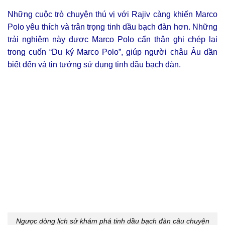
Những cuộc trò chuyện thú vị với Rajiv càng khiến Marco
Polo yêu thích và trân trọng tinh dầu bạch đàn hơn. Những
trải nghiệm này được Marco Polo cẩn thận ghi chép lại
trong cuốn “Du ký Marco Polo”, giúp người châu Âu dần
biết đến và tin tưởng sử dụng tinh dầu bạch đàn.
Ngược dòng lịch sử khám phá tinh dầu bạch đàn câu chuyện