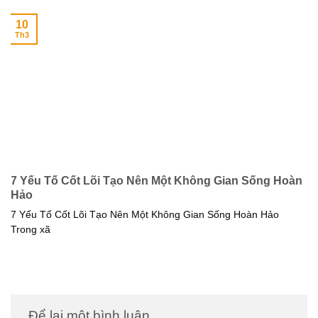
10
Th3
7 Yếu Tố Cốt Lõi Tạo Nên Một Không Gian Sống Hoàn
Hảo
7 Yếu Tố Cốt Lõi Tạo Nên Một Không Gian Sống Hoàn Hảo
Trong xã
Để lại một bình luận