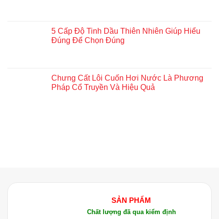
5 Cấp Độ Tinh Dầu Thiên Nhiên Giúp Hiểu
Đúng Để Chọn Đúng
Chưng Cất Lôi Cuốn Hơi Nước Là Phương
Pháp Cổ Truyền Và Hiệu Quả
SẢN PHẨM
Chất lượng đã qua kiểm định