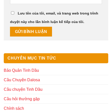
Lưu tên của tôi, email, và trang web trong trình
duyệt này cho lần bình luận kế tiếp của tôi.
CHUYÊN MỤC TIN TỨC
Bảo Quản Tinh Dầu
Câu Chuyện Dalosa
Câu chuyện Tinh Dầu
Câu hỏi thường gặp
Chính sách