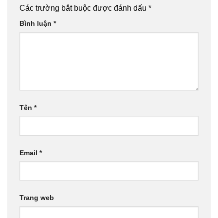
Các trường bắt buộc được đánh dấu
*
Bình luận
*
Tên
*
Email
*
Trang web