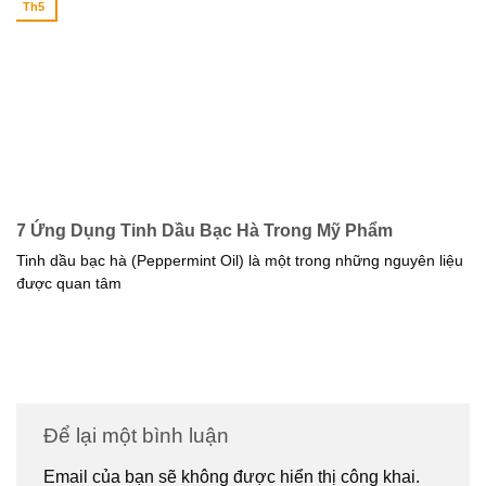
Th5
7 Ứng Dụng Tinh Dầu Bạc Hà Trong Mỹ Phẩm
Tinh dầu bạc hà (Peppermint Oil) là một trong những nguyên liệu
được quan tâm
Để lại một bình luận
Email của bạn sẽ không được hiển thị công khai.