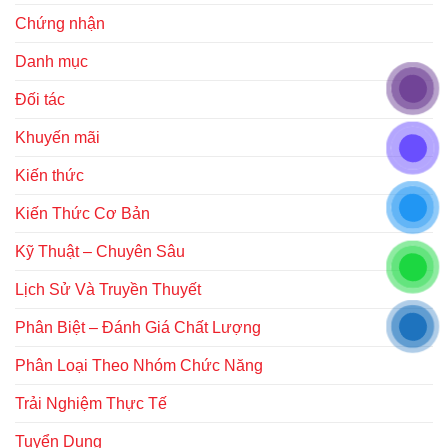
Chứng nhận
Danh mục
Đối tác
Khuyến mãi
Kiến thức
Kiến Thức Cơ Bản
Kỹ Thuật – Chuyên Sâu
Lịch Sử Và Truyền Thuyết
Phân Biệt – Đánh Giá Chất Lượng
Phân Loại Theo Nhóm Chức Năng
Trải Nghiệm Thực Tế
Tuyển Dụng