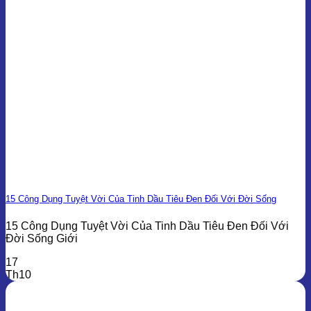
15 Công Dụng Tuyệt Vời Của Tinh Dầu Tiêu Đen Đối Với Đời Sống
15 Công Dụng Tuyệt Vời Của Tinh Dầu Tiêu Đen Đối Với
Đời Sống Giới
17
Th10