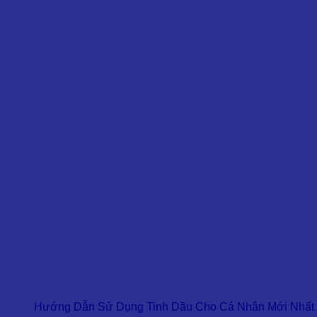
Hướng Dẫn Sử Dụng Tinh Dầu Cho Cá Nhân Mới Nhất