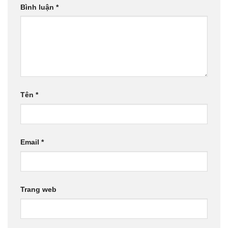
Bình luận
*
Tên
*
Email
*
Trang web