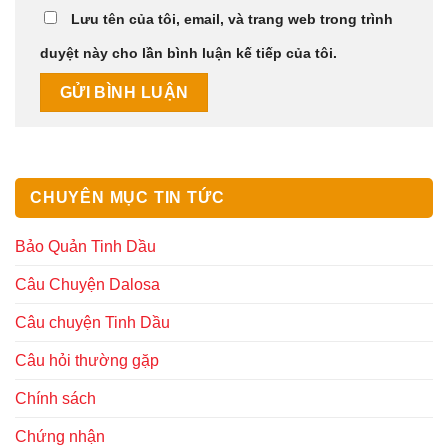
Lưu tên của tôi, email, và trang web trong trình
duyệt này cho lần bình luận kế tiếp của tôi.
CHUYÊN MỤC TIN TỨC
Bảo Quản Tinh Dầu
Câu Chuyện Dalosa
Câu chuyện Tinh Dầu
Câu hỏi thường gặp
Chính sách
Chứng nhận