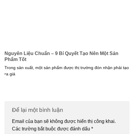
Nguyên Liệu Chuẩn – 9 Bí Quyết Tạo Nên Một Sản
Phẩm Tốt
Trong sản xuất, một sản phẩm được thị trường đón nhận phải tạo
ra giá
Để lại một bình luận
Email của bạn sẽ không được hiển thị công khai.
Các trường bắt buộc được đánh dấu
*