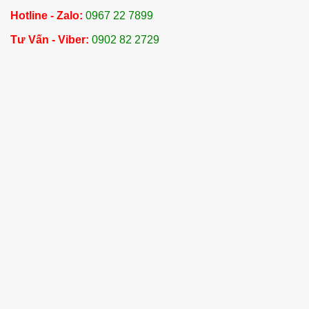
Hotline - Zalo:
0967 22 7899
Tư Vấn - Viber:
0902 82 2729