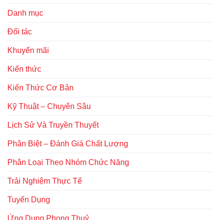
Danh mục
Đối tác
Khuyến mãi
Kiến thức
Kiến Thức Cơ Bản
Kỹ Thuật – Chuyên Sâu
Lịch Sử Và Truyền Thuyết
Phân Biệt – Đánh Giá Chất Lượng
Phân Loại Theo Nhóm Chức Năng
Trải Nghiệm Thực Tế
Tuyển Dụng
Ứng Dụng Phong Thuỷ