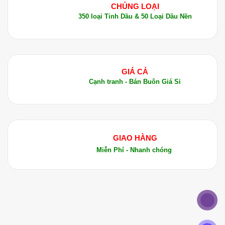
CHỦNG LOẠI
350 loại Tinh Dầu & 50 Loại Dầu Nền
GIÁ CẢ
Cạnh tranh - Bán Buôn Giá Sỉ
GIAO HÀNG
Miễn Phí - Nhanh chóng