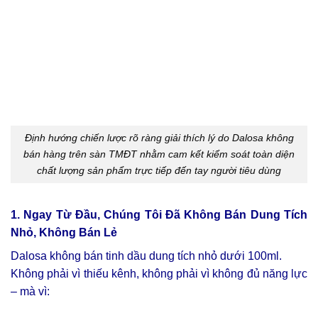
Định hướng chiến lược rõ ràng giải thích lý do Dalosa không
bán hàng trên sàn TMĐT nhằm cam kết kiểm soát toàn diện
chất lượng sản phẩm trực tiếp đến tay người tiêu dùng
1. Ngay Từ Đầu, Chúng Tôi Đã Không Bán Dung Tích
Nhỏ, Không Bán Lẻ
Dalosa không bán tinh dầu dung tích nhỏ dưới 100ml.
Không phải vì thiếu kênh, không phải vì không đủ năng lực
– mà vì: