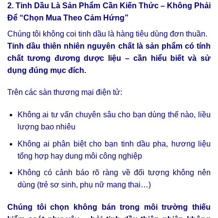
2. Tinh Dầu Là Sản Phẩm Cần Kiến Thức – Không Phải
Để “Chọn Mua Theo Cảm Hứng”
Chúng tôi không coi tinh dầu là hàng tiêu dùng đơn thuần.
Tinh dầu thiên nhiên nguyên chất là sản phẩm có tính
chất tương đương dược liệu – cần hiểu biết và sử
dụng đúng mục đích.
Trên các sàn thương mại điện tử:
Không ai tư vấn chuyên sâu cho bạn dùng thế nào, liều
lượng bao nhiêu
Không ai phân biệt cho bạn tinh dầu pha, hương liệu
tổng hợp hay dung môi công nghiệp
Không có cảnh báo rõ ràng về đối tượng không nên
dùng (trẻ sơ sinh, phụ nữ mang thai…)
Chúng tôi chọn không bán trong môi trường thiếu