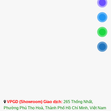
VPGD (Showroom) Giao dịch:
265 Thống Nhất,
Phường Phú Thọ Hoà, Thành Phố Hồ Chí Minh, Việt Nam